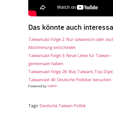
Das könnte auch interessa
Taiwancast Folge 2: Nur taiwanisch oder auc
Abstimmung entscheidet
Taiwancast Folge 3: Neue Liebe für Taiwan 
gemeinsam haben
Taiwancast Folge 28: Was Taiwans Top-Dipl
Taiwancast 40: Deutsche Politiker besuchen
Powered by
YARPP
.
Tags:
Deutsche Taiwan-Politik