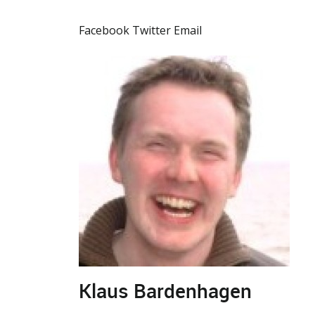
Facebook
Twitter
Email
Klaus Bardenhagen