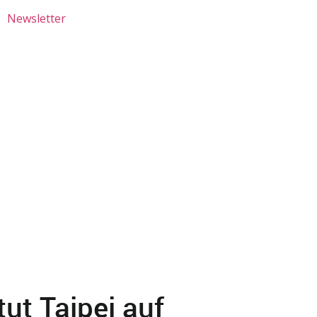
Newsletter
ut Taipei auf