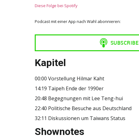
Diese Folge bei Spotify
Podcast mit einer App nach Wahl abonnieren:
Kapitel
00:00 Vorstellung Hilmar Kaht
14:19 Taipeh Ende der 1990er
20:48 Begegnungen mit Lee Teng-hui
22:40 Politische Besuche aus Deutschland
32:11 Diskussionen um Taiwans Status
Shownotes