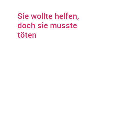
Sie wollte helfen,
doch sie musste
töten