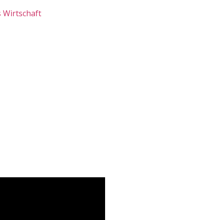
 Wirtschaft