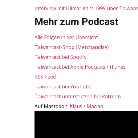
Interview mit Hilmar Kaht 1999 über Taiwans
Mehr zum Podcast
Alle Folgen in der Übersicht
Taiwancast-Shop (Merchandise)
Taiwancast bei Spotify
Taiwancast bei Apple Podcasts / iTunes
RSS-Feed
Taiwancast bei YouTube
Taiwancast unterstützen bei Patreon
Auf Mastodon:
Klaus
/
Marian