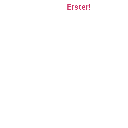
Erster!