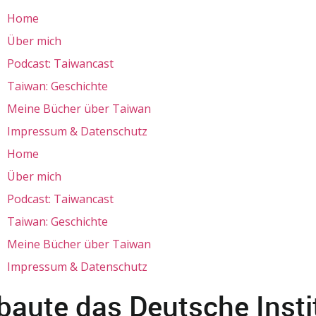
Home
Über mich
Podcast: Taiwancast
Taiwan: Geschichte
Meine Bücher über Taiwan
Impressum & Datenschutz
Home
Über mich
Podcast: Taiwancast
Taiwan: Geschichte
Meine Bücher über Taiwan
Impressum & Datenschutz
baute das Deutsche Instit