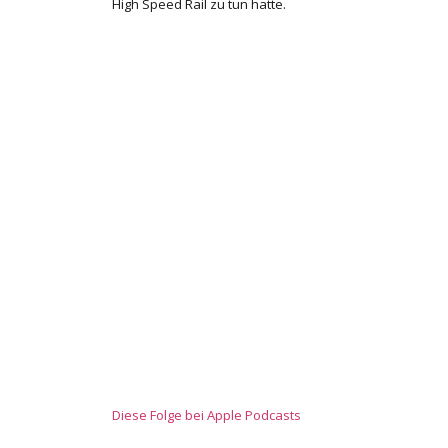
High Speed Rail zu tun hatte.
Diese Folge bei Apple Podcasts