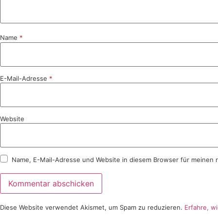
Name
*
E-Mail-Adresse
*
Website
Name, E-Mail-Adresse und Website in diesem Browser für meinen 
Diese Website verwendet Akismet, um Spam zu reduzieren.
Erfahre, w