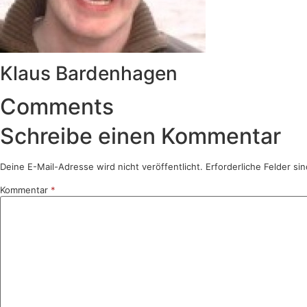
Klaus Bardenhagen
Comments
Schreibe einen Kommentar
Deine E-Mail-Adresse wird nicht veröffentlicht.
Erforderliche Felder si
Kommentar
*