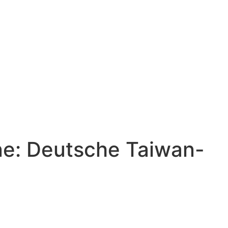
üne: Deutsche Taiwan-