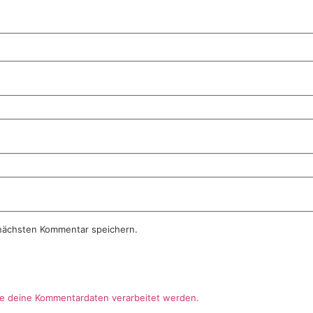
nächsten Kommentar speichern.
ie deine Kommentardaten verarbeitet werden.