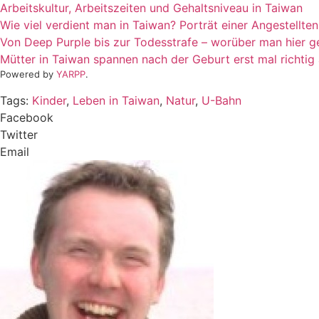
Arbeitskultur, Arbeitszeiten und Gehaltsniveau in Taiwan
Wie viel verdient man in Taiwan? Porträt einer Angestellten
Von Deep Purple bis zur Todesstrafe – worüber man hier g
Mütter in Taiwan spannen nach der Geburt erst mal richtig
Powered by
YARPP
.
Tags:
Kinder
,
Leben in Taiwan
,
Natur
,
U-Bahn
Facebook
Twitter
Email