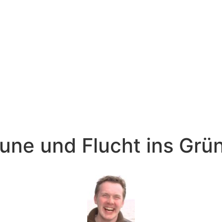
ifune und Flucht ins Gr