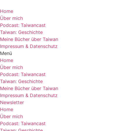
Home
Über mich
Podcast: Taiwancast
Taiwan: Geschichte
Meine Bücher über Taiwan
Impressum & Datenschutz
Menü
Home
Über mich
Podcast: Taiwancast
Taiwan: Geschichte
Meine Bücher über Taiwan
Impressum & Datenschutz
Newsletter
Home
Über mich
Podcast: Taiwancast
Taiwan: Geschichte