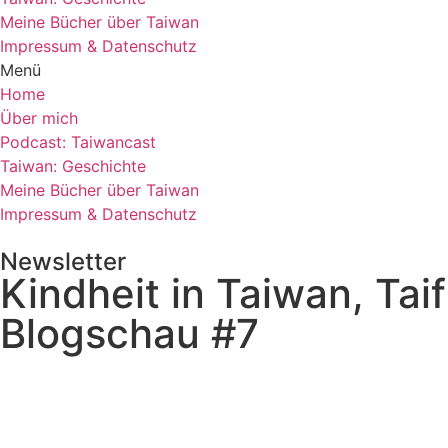
Meine Bücher über Taiwan
Impressum & Datenschutz
Menü
Home
Über mich
Podcast: Taiwancast
Taiwan: Geschichte
Meine Bücher über Taiwan
Impressum & Datenschutz
Newsletter
Kindheit in Taiwan, Ta
Blogschau #7