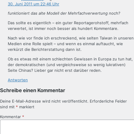
30. Juni 2011 um 22:46 Uhr
funktioniert das alte Modell der Mehrfachverwertung noch?
Das sollte es eigentlich – ein guter Reportagerohstoff, mehrfach
verwertet, ist immer noch besser als hundert Kommentare.
Nach wie vor finde ich erschreckend, wie selten Taiwan in unseren
Medien eine Rolle spielt – und wenn es einmal auftaucht, wie
verkürzt die Berichterstattung dann ist.
Ob es etwas mit einem schlechten Gewissen in Europa zu tun hat,
der demokratischen (und vergleichsweise so wenig lukrativen)
Seite Chinas? Lieber gar nicht erst darüber reden.
Antworten
Schreibe einen Kommentar
Deine E-Mail-Adresse wird nicht veröffentlicht.
Erforderliche Felder
sind mit
*
markiert
Kommentar
*