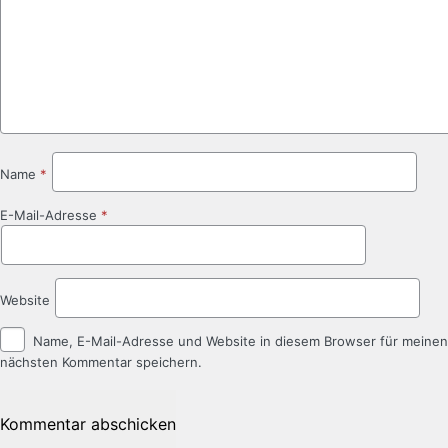
Name
*
E-Mail-Adresse
*
Website
Name, E-Mail-Adresse und Website in diesem Browser für meinen
nächsten Kommentar speichern.