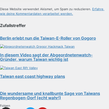
Diese Website verwendet Akismet, um Spam zu reduzieren.
Erfahre,
wie deine Kommentardaten verarbeitet werden.
Zufallstreffer
Berlin erlebt nun die Taiwan-E-Roller von Gogoro
In diesem Video sagt der Abgeordnetenwatch-
Gründer, warum Taiwan wichtig ist
Taiwan east coast highway plans
Die wundersame und knallbunte Sage von Taiwans
Regenbogen-Dorf (echt wahr!)
Folgen