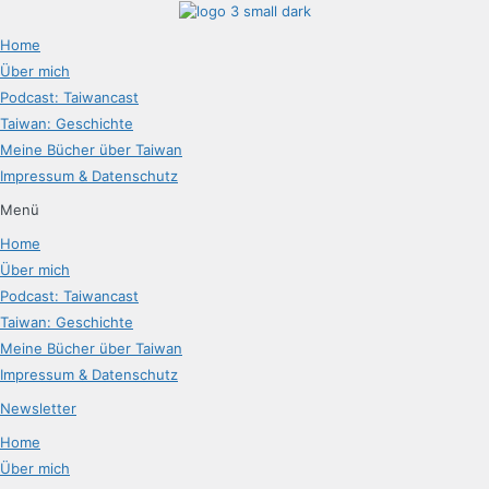
Home
Über mich
Podcast: Taiwancast
Taiwan: Geschichte
Meine Bücher über Taiwan
Impressum & Datenschutz
Menü
Home
Über mich
Podcast: Taiwancast
Taiwan: Geschichte
Meine Bücher über Taiwan
Impressum & Datenschutz
Newsletter
Home
Über mich