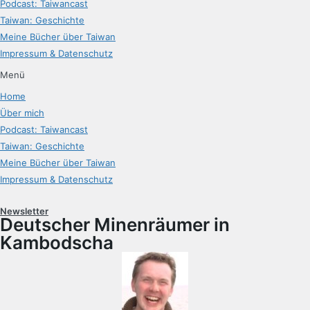
Podcast: Taiwancast
Taiwan: Geschichte
Meine Bücher über Taiwan
Impressum & Datenschutz
Menü
Home
Über mich
Podcast: Taiwancast
Taiwan: Geschichte
Meine Bücher über Taiwan
Impressum & Datenschutz
Newsletter
Deutscher Minenräumer in
Kambodscha