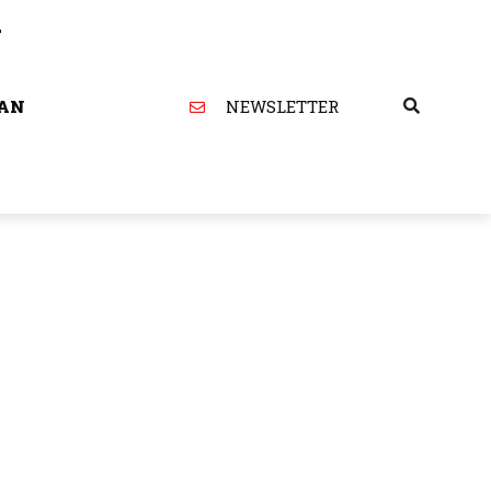
T
WAN
NEWSLETTER