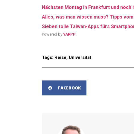
Nächsten Montag in Frankfurt und noch 
Alles, was man wissen muss? Tipps vom
Sieben tolle Taiwan-Apps fürs Smartpho
Powered by
YARPP
.
Tags:
Reise
,
Universität
FACEBOOK