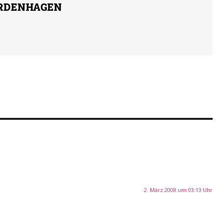
RDENHAGEN
2. März 2008 um 03:13 Uhr