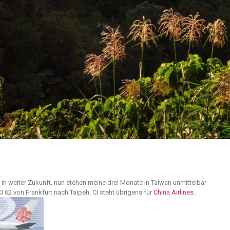
 in weiter Zukunft, nun stehen meine drei Monate in Taiwan unmittelbar
I 62 von Frankfurt nach Taipeh. CI steht übrigens für
China Airlines
.