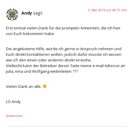
5. Mai 2014 um 08:51 Uhr
Andy
sagt:
Erst einmal vielen Dank für die prompten Antworten, die ich hier
von Euch bekommen habe.
Die angebotene Hilfe, würde ich gerne in Anspruch nehmen und
Euch direkt kontaktieren wollen, jedoch dafür müsste ich wissen
wie ich den einen oder anderen direkt erreiche.
Vielleicht kann der Betreiber dieser Seite meine e-mail Adresse an
Julia, Irina und Wolfgang weiterleiten ???
Vielen Dank an alle.
LG Andy
Antworten