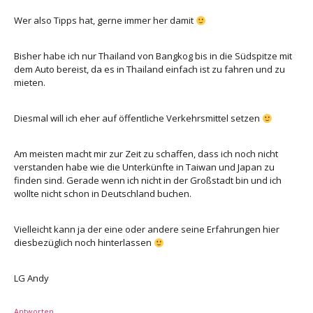
Wer also Tipps hat, gerne immer her damit
Bisher habe ich nur Thailand von Bangkog bis in die Südspitze mit
dem Auto bereist, da es in Thailand einfach ist zu fahren und zu
mieten.
Diesmal will ich eher auf öffentliche Verkehrsmittel setzen
Am meisten macht mir zur Zeit zu schaffen, dass ich noch nicht
verstanden habe wie die Unterkünfte in Taiwan und Japan zu
finden sind. Gerade wenn ich nicht in der Großstadt bin und ich
wollte nicht schon in Deutschland buchen.
Vielleicht kann ja der eine oder andere seine Erfahrungen hier
diesbezüglich noch hinterlassen
LG Andy
Antworten