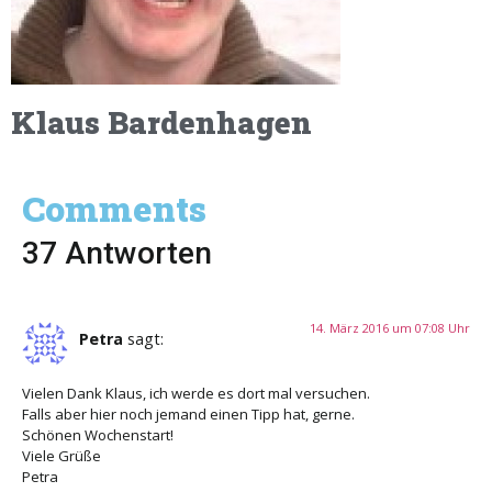
Klaus Bardenhagen
Comments
37 Antworten
14. März 2016 um 07:08 Uhr
Petra
sagt:
Vielen Dank Klaus, ich werde es dort mal versuchen.
Falls aber hier noch jemand einen Tipp hat, gerne.
Schönen Wochenstart!
Viele Grüße
Petra