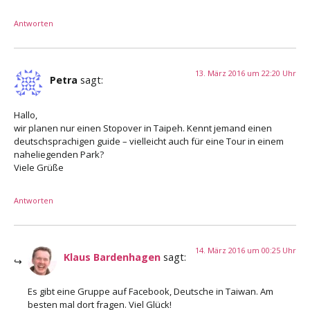
Antworten
13. März 2016 um 22:20 Uhr
Petra
sagt:
Hallo,
wir planen nur einen Stopover in Taipeh. Kennt jemand einen
deutschsprachigen guide – vielleicht auch für eine Tour in einem
naheliegenden Park?
Viele Grüße
Antworten
14. März 2016 um 00:25 Uhr
Klaus Bardenhagen
sagt:
Es gibt eine Gruppe auf Facebook, Deutsche in Taiwan. Am
besten mal dort fragen. Viel Glück!