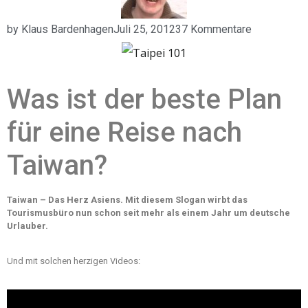
by
Klaus Bardenhagen
Juli 25, 2012
37 Kommentare
Was ist der beste Plan
für eine Reise nach
Taiwan?
Taiwan – Das Herz Asiens. Mit diesem Slogan wirbt das
Tourismusbüro nun schon seit mehr als einem Jahr um deutsche
Urlauber.
Und mit solchen herzigen Videos: