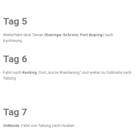
Tag 5
Weiterfahrt über Tainan (
Koxinga-Schrein, Fort Anping
) nach
Kaohsiung.
Tag 6
Fahrt nach
Kenting
. Dort „kurze Wanderung“ und weiter zu Ostküste nach
Taitung.
Tag 7
Ostküste
: Fahrt von Taitung nach Hualien.