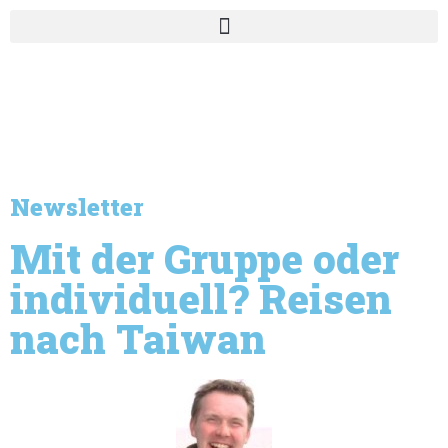
Newsletter
Mit der Gruppe oder
individuell? Reisen
nach Taiwan