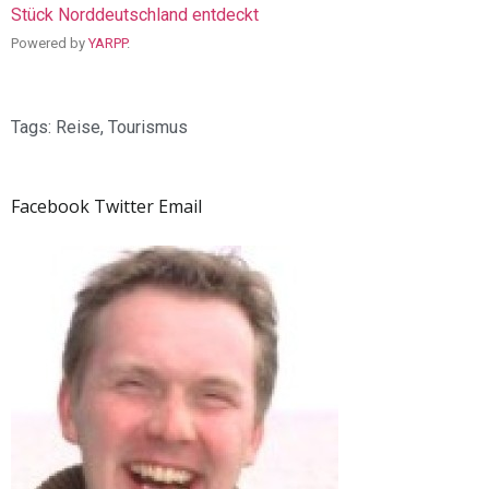
Stück Norddeutschland entdeckt
Powered by
YARPP
.
Tags:
Reise
,
Tourismus
Facebook
Twitter
Email