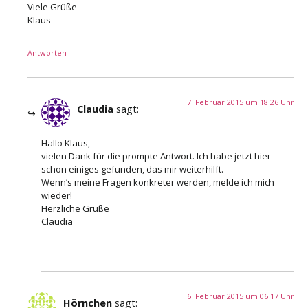
Viele Grüße
Klaus
Antworten
7. Februar 2015 um 18:26 Uhr
Claudia
sagt:
Hallo Klaus,
vielen Dank für die prompte Antwort. Ich habe jetzt hier
schon einiges gefunden, das mir weiterhilft.
Wenn’s meine Fragen konkreter werden, melde ich mich
wieder!
Herzliche Grüße
Claudia
6. Februar 2015 um 06:17 Uhr
Hörnchen
sagt: