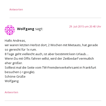
Antworten
29. Juli 2015 um 20:40 Uhr
Wolfgang
sagt:
Hallo Andreas,
wir waren letzten Herbst dort, 2 Wochen mit Mietauto, hat gerade
so gereicht für 1x rum.
8 Tage geht vielleicht auch, ist aber bestimmt kein Urlaub…
Wenn Du mit Öffis fahren willst, wird der Zeitbedarf vermutlich
eher größer.
Solltest mal die Seite vom TW-Fremdenverkehrsamt in Frankfurt
besuchen (->google).
Schöne Grüße
Wolfgang
Antworten