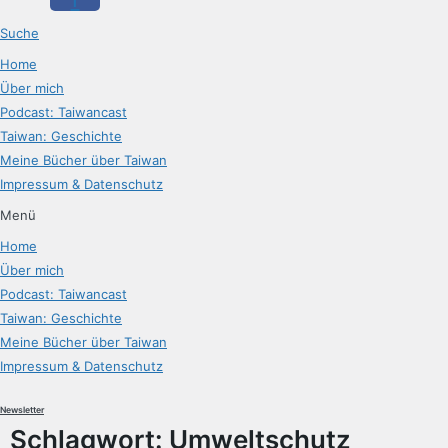
Suche
Home
Über mich
Podcast: Taiwancast
Taiwan: Geschichte
Meine Bücher über Taiwan
Impressum & Datenschutz
Menü
Home
Über mich
Podcast: Taiwancast
Taiwan: Geschichte
Meine Bücher über Taiwan
Impressum & Datenschutz
Newsletter
Schlagwort:
Umweltschutz